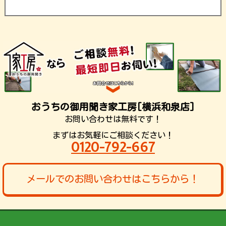
おうちの御用聞き家工房[横浜和泉店]
お問い合わせは無料です！
まずはお気軽にご相談ください！
0120-792-667
メールでのお問い合わせはこちらから！