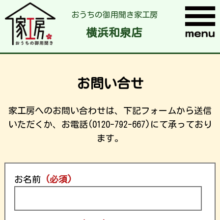
おうちの御用聞き家工房
横浜和泉店
お問い合せ
家工房へのお問い合わせは、下記フォームから送信
いただくか、お電話(0120-792-667)にて承っており
ます。
お名前
(必須)