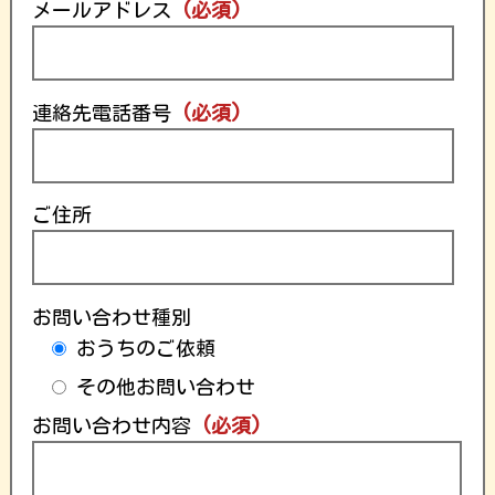
メールアドレス
(必須)
連絡先電話番号
(必須)
ご住所
お問い合わせ種別
おうちのご依頼
その他お問い合わせ
お問い合わせ内容
(必須)